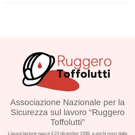
Associazione Nazionale per la
Sicurezza sul lavoro “Ruggero
Toffolutti”
L’associazione nasce il 23 dicembre 1998, a pochi mesi dalla