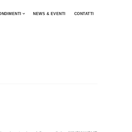
ONDIMENTI
NEWS & EVENTI
CONTATTI