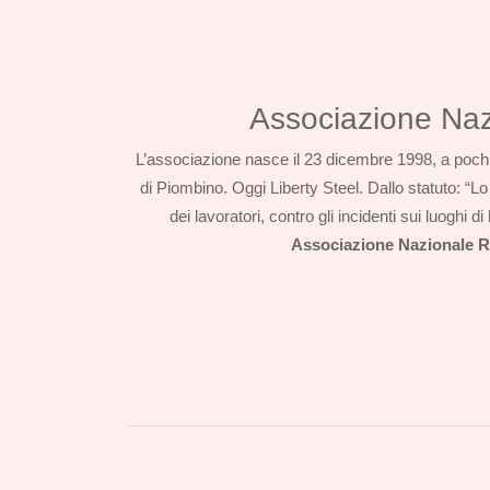
Associazione Nazi
L’associazione nasce il 23 dicembre 1998, a pochi 
di Piombino. Oggi Liberty Steel. Dallo statuto: “Lo 
dei lavoratori, contro gli incidenti sui luoghi
Associazione Nazionale R