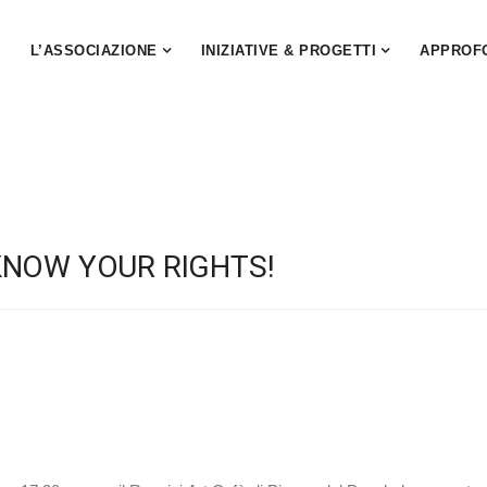
L’ASSOCIAZIONE
INIZIATIVE & PROGETTI
APPROF
KNOW YOUR RIGHTS!