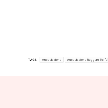
TAGS:
Associazione
Associazione Ruggero Toffol