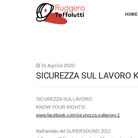
HOME
16 Aprile 2020
SICUREZZA SUL LAVORO 
SICUREZZA SUL LAVORO
KNOW YOUR RIGHTS!
www.facebook.com/sicurezza.sullavoro.1
Nell’ambito del SUPERSOUND 2012