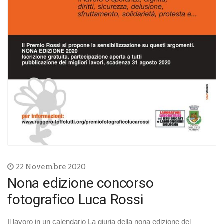
22 Novembre 2020
Nona edizione concorso
fotografico Luca Rossi
Il lavoro in un calendario La giuria della nona edizione del