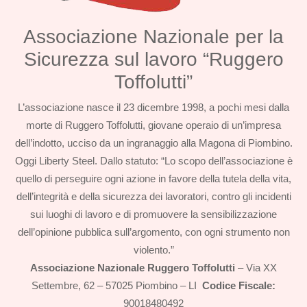
Associazione Nazionale per la
Sicurezza sul lavoro “Ruggero
Toffolutti”
L’associazione nasce il 23 dicembre 1998, a pochi mesi dalla
morte di Ruggero Toffolutti, giovane operaio di un’impresa
dell’indotto, ucciso da un ingranaggio alla Magona di Piombino.
Oggi Liberty Steel. Dallo statuto: “Lo scopo dell’associazione è
quello di perseguire ogni azione in favore della tutela della vita,
dell’integrità e della sicurezza dei lavoratori, contro gli incidenti
sui luoghi di lavoro e di promuovere la sensibilizzazione
dell’opinione pubblica sull’argomento, con ogni strumento non
violento.”
Associazione Nazionale Ruggero Toffolutti
– Via XX
Settembre, 62 – 57025 Piombino – LI
Codice Fiscale:
90018480492