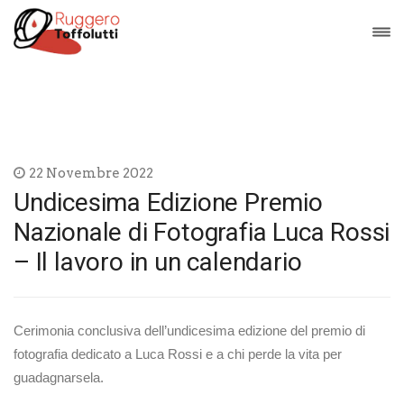
22 Novembre 2022
Undicesima Edizione Premio
Nazionale di Fotografia Luca Rossi
– Il lavoro in un calendario
Cerimonia conclusiva dell’undicesima edizione del premio di
fotografia dedicato a Luca Rossi e a chi perde la vita per
guadagnarsela.