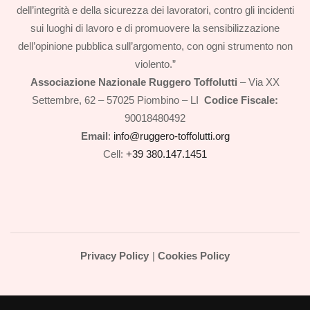
dell’integrità e della sicurezza dei lavoratori, contro gli incidenti
sui luoghi di lavoro e di promuovere la sensibilizzazione
dell’opinione pubblica sull’argomento, con ogni strumento non
violento.”
Associazione Nazionale Ruggero Toffolutti
– Via XX
Settembre, 62 – 57025 Piombino – LI
Codice Fiscale:
90018480492
Email
:
info@ruggero-toffolutti.org
Cell:
+39 380.147.1451
Privacy Policy
|
Cookies Policy