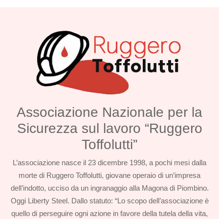
Associazione Nazionale per la
Sicurezza sul lavoro “Ruggero
Toffolutti”
L’associazione nasce il 23 dicembre 1998, a pochi mesi dalla
morte di Ruggero Toffolutti, giovane operaio di un’impresa
dell’indotto, ucciso da un ingranaggio alla Magona di Piombino.
Oggi Liberty Steel. Dallo statuto: “Lo scopo dell’associazione è
quello di perseguire ogni azione in favore della tutela della vita,