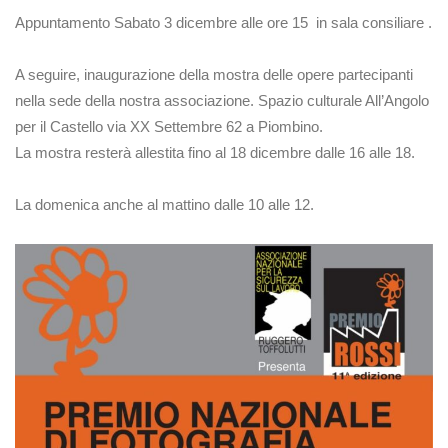
Appuntamento Sabato 3 dicembre alle ore 15 in sala consiliare .
A seguire, inaugurazione della mostra delle opere partecipanti
nella sede della nostra associazione. Spazio culturale All’Angolo
per il Castello via XX Settembre 62 a Piombino.
La mostra resterà allestita fino al 18 dicembre dalle 16 alle 18.
La domenica anche al mattino dalle 10 alle 12.