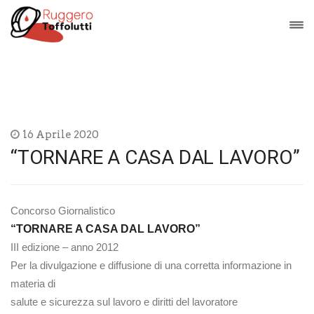
16 Aprile 2020
“TORNARE A CASA DAL LAVORO”
Concorso Giornalistico
“TORNARE A CASA DAL LAVORO”
III edizione – anno 2012
Per la divulgazione e diffusione di una corretta informazione in
materia di
salute e sicurezza sul lavoro e diritti del lavoratore