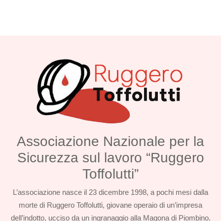
Associazione Nazionale per la
Sicurezza sul lavoro “Ruggero
Toffolutti”
L’associazione nasce il 23 dicembre 1998, a pochi mesi dalla
morte di Ruggero Toffolutti, giovane operaio di un’impresa
dell’indotto, ucciso da un ingranaggio alla Magona di Piombino.