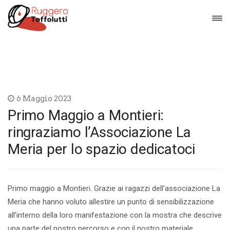
6 Maggio 2023
Primo Maggio a Montieri:
ringraziamo l’Associazione La
Meria per lo spazio dedicatoci
Primo maggio a Montieri. Grazie ai ragazzi dell’associazione La
Meria che hanno voluto allestire un punto di sensibilizzazione
all’interno della loro manifestazione con la mostra che descrive
una parte del nostro percorso e con il nostro materiale