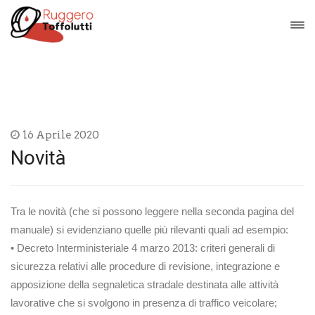
16 Aprile 2020
Novità
Tra le novità (che si possono leggere nella seconda pagina del
manuale) si evidenziano quelle più rilevanti quali ad esempio:
• Decreto Interministeriale 4 marzo 2013: criteri generali di
sicurezza relativi alle procedure di revisione, integrazione e
apposizione della segnaletica stradale destinata alle attività
lavorative che si svolgono in presenza di traffico veicolare;