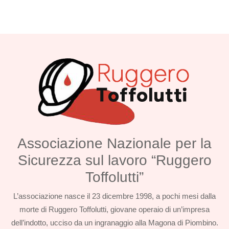
Associazione Nazionale per la
Sicurezza sul lavoro “Ruggero
Toffolutti”
L’associazione nasce il 23 dicembre 1998, a pochi mesi dalla
morte di Ruggero Toffolutti, giovane operaio di un’impresa
dell’indotto, ucciso da un ingranaggio alla Magona di Piombino.