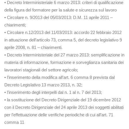
• Decreto Interministeriale 6 marzo 2013: criteri di qualificazione
della figura del formatore per la salute e sicurezza sul lavoro
• Circolare n. 9/2013 del 05/03/2013: D.M. 11 aprile 2011 –
chiarimenti;
• Circolare n.12/2013 del 11/03/2013: accordo 22 febbraio 2012
in attuazione dell’articolo 73, comma 5, del decreto legislativo 9
aprile 2008, n. 81 – chiarimenti.
• Decreto Interministeriale del 27 marzo 2013: semplificazione in
materia di informazione, formazione e sorveglianza sanitaria dei
lavoratori stagionali del settore agricolo;
• l’inserimento della modifica all’art. 6 comma 8 prevista dal
Decreto Legislativo 13 marzo 2013, n. 32;
• l’inserimento degli interpelli dal n. 1 al n. 7 del 2013;
• la sostituzione del Decreto Dirigenziale del 19 dicembre 2012
con il Decreto Dirigenziale del 24 aprile 2013 dei soggetti abilitati
per l’effettuazione delle verifiche periodiche di cui all’art. 71
comma 11