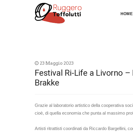
HOME
23 Maggio 2023
Festival Ri-Life a Livorno 
Brakke
Grazie al laboratorio artistico della cooperativa soc
cioè, di quella economia che punta al massimo profi
Artisti ritrattisti coordinati da Riccardo Bargellini