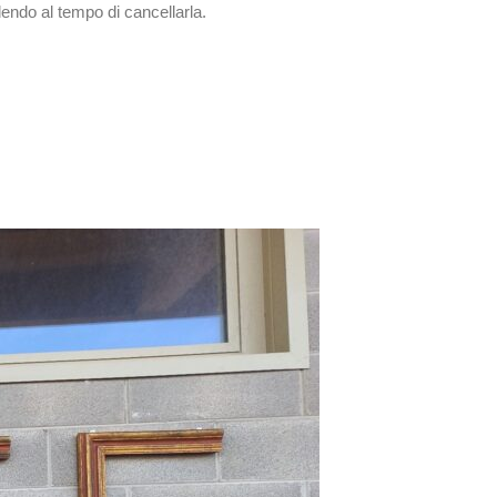
endo al tempo di cancellarla.