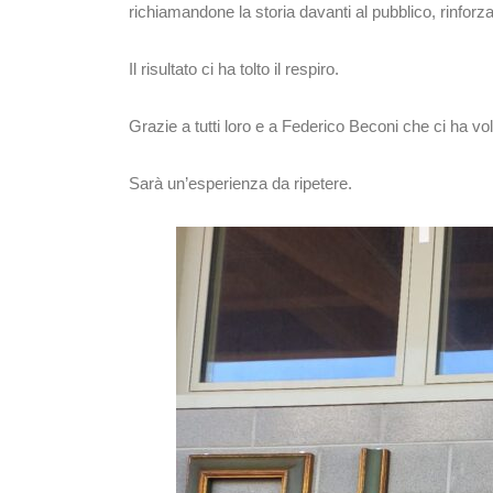
richiamandone la storia davanti al pubblico, rinfo
Il risultato ci ha tolto il respiro.
Grazie a tutti loro e a Federico Beconi che ci ha volu
Sarà un’esperienza da ripetere.