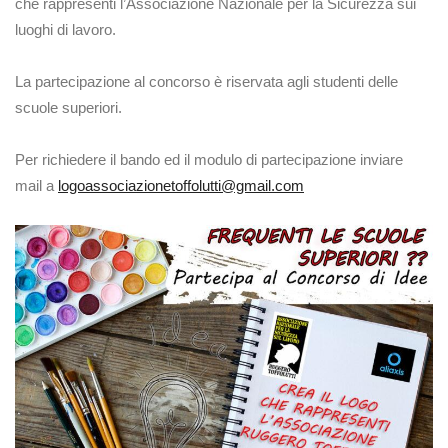
che rappresenti l’Associazione Nazionale per la Sicurezza sui
luoghi di lavoro.
La partecipazione al concorso è riservata agli studenti delle
scuole superiori.
Per richiedere il bando ed il modulo di partecipazione inviare
mail a
logoassociazionetoffolutti@gmail.com