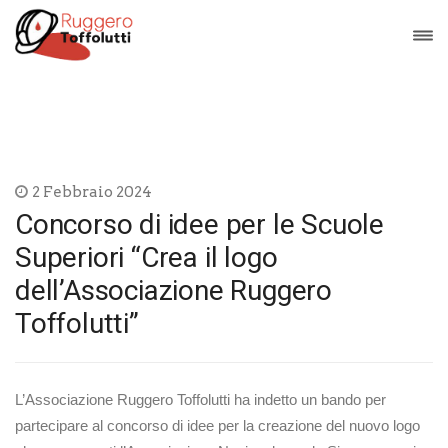
2 Febbraio 2024
Concorso di idee per le Scuole
Superiori “Crea il logo
dell’Associazione Ruggero
Toffolutti”
L’Associazione Ruggero Toffolutti ha indetto un bando per
partecipare al concorso di idee per la creazione del nuovo logo