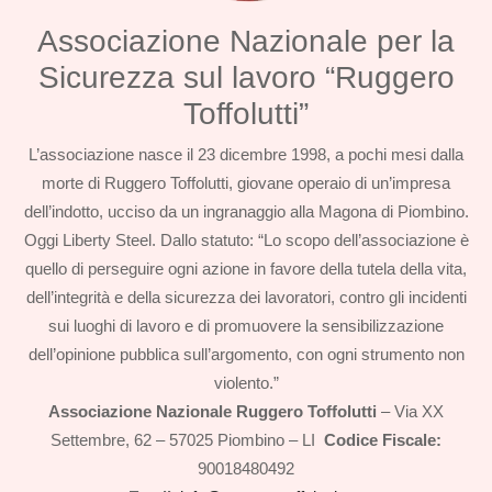
Associazione Nazionale per la
Sicurezza sul lavoro “Ruggero
Toffolutti”
L’associazione nasce il 23 dicembre 1998, a pochi mesi dalla
morte di Ruggero Toffolutti, giovane operaio di un’impresa
dell’indotto, ucciso da un ingranaggio alla Magona di Piombino.
Oggi Liberty Steel. Dallo statuto: “Lo scopo dell’associazione è
quello di perseguire ogni azione in favore della tutela della vita,
dell’integrità e della sicurezza dei lavoratori, contro gli incidenti
sui luoghi di lavoro e di promuovere la sensibilizzazione
dell’opinione pubblica sull’argomento, con ogni strumento non
violento.”
Associazione Nazionale Ruggero Toffolutti
– Via XX
Settembre, 62 – 57025 Piombino – LI
Codice Fiscale:
90018480492