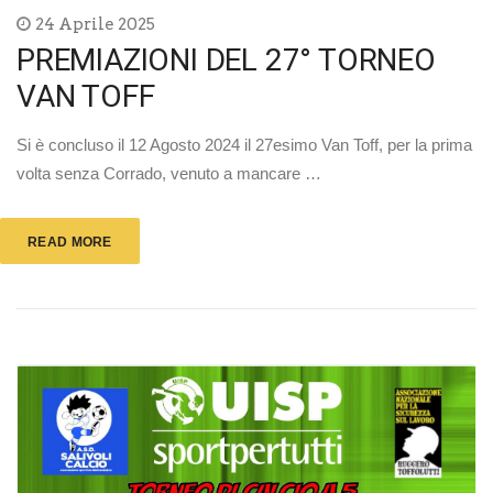
24 Aprile 2025
PREMIAZIONI DEL 27° TORNEO
VAN TOFF
Si è concluso il 12 Agosto 2024 il 27esimo Van Toff, per la prima
volta senza Corrado, venuto a mancare …
READ MORE