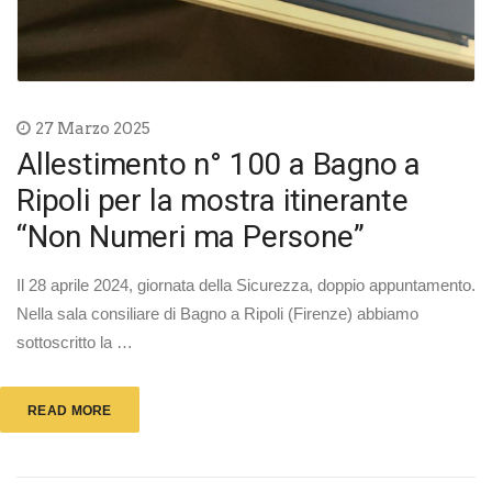
27 Marzo 2025
Allestimento n° 100 a Bagno a
Ripoli per la mostra itinerante
“Non Numeri ma Persone”
Il 28 aprile 2024, giornata della Sicurezza, doppio appuntamento.
Nella sala consiliare di Bagno a Ripoli (Firenze) abbiamo
sottoscritto la …
READ MORE