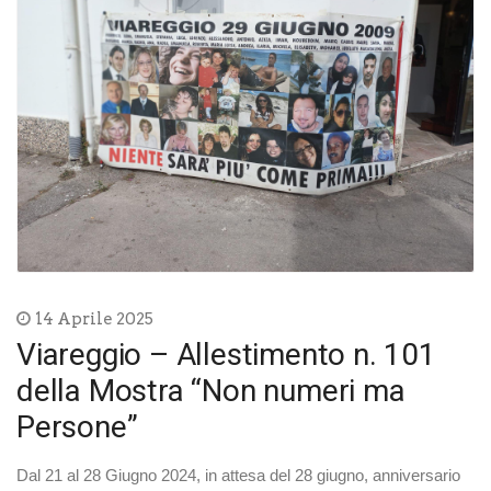
14 Aprile 2025
Viareggio – Allestimento n. 101
della Mostra “Non numeri ma
Persone”
Dal 21 al 28 Giugno 2024, in attesa del 28 giugno, anniversario