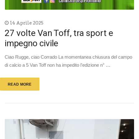
14 Aprile 2025
27 volte Van Toff, tra sport e
impegno civile
Ciao Rugge, ciao Corrado La momentanea chiusura del campo
di calcio a 5 Van Toff non ha impedito l’edizione n° …
READ MORE