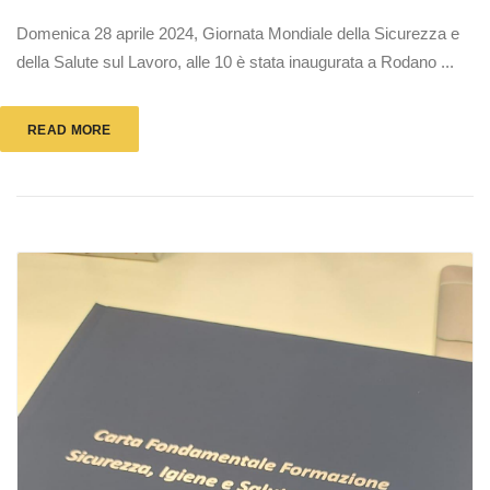
Domenica 28 aprile 2024, Giornata Mondiale della Sicurezza e
della Salute sul Lavoro, alle 10 è stata inaugurata a Rodano ...
READ MORE