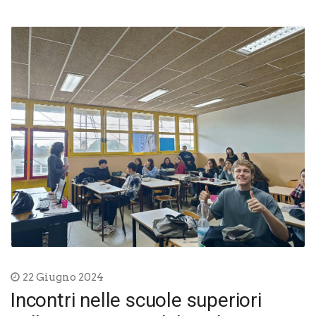
22 Giugno 2024
Incontri nelle scuole superiori