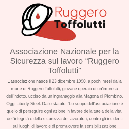
Associazione Nazionale per la
Sicurezza sul lavoro “Ruggero
Toffolutti”
L’associazione nasce il 23 dicembre 1998, a pochi mesi dalla
morte di Ruggero Toffolutti, giovane operaio di un’impresa
dell’indotto, ucciso da un ingranaggio alla Magona di Piombino.
Oggi Liberty Steel. Dallo statuto: “Lo scopo dell’associazione è
quello di perseguire ogni azione in favore della tutela della vita,
dell’integrità e della sicurezza dei lavoratori, contro gli incidenti
sui luoghi di lavoro e di promuovere la sensibilizzazione