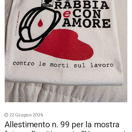
22 Giugno 2024
Allestimento n. 99 per la mostra