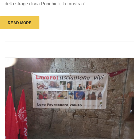
della strage di via Ponchielli, la mostra è …
READ MORE