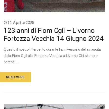
14 Aprile 2025
123 anni di Fiom Cgil – Livorno
Fortezza Vecchia 14 Giugno 2024
Questo il nostro intervento durante l'anniversario della nascita
della Fiom Cgil alla Fortezza Vecchia a Livorno Chi siamo e
perchè ...
READ MORE