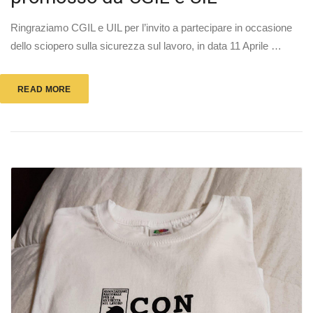
Ringraziamo CGIL e UIL per l’invito a partecipare in occasione
dello sciopero sulla sicurezza sul lavoro, in data 11 Aprile …
READ MORE