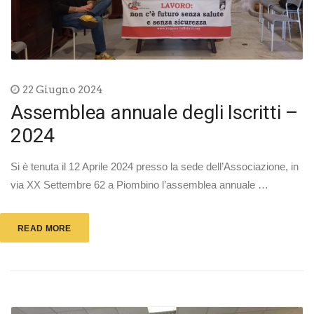
22 Giugno 2024
Assemblea annuale degli Iscritti –
2024
Si è tenuta il 12 Aprile 2024 presso la sede dell’Associazione, in
via XX Settembre 62 a Piombino l’assemblea annuale …
READ MORE