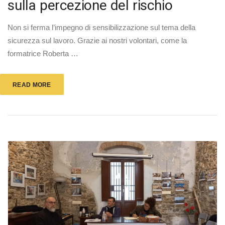
sulla percezione del rischio
Non si ferma l’impegno di sensibilizzazione sul tema della
sicurezza sul lavoro. Grazie ai nostri volontari, come la
formatrice Roberta …
READ MORE