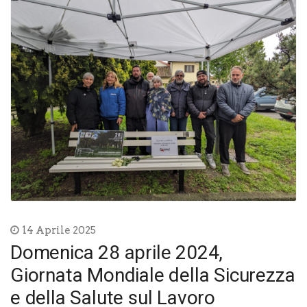
14 Aprile 2025
Domenica 28 aprile 2024,
Giornata Mondiale della Sicurezza
e della Salute sul Lavoro