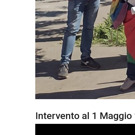
Intervento al 1 Maggio