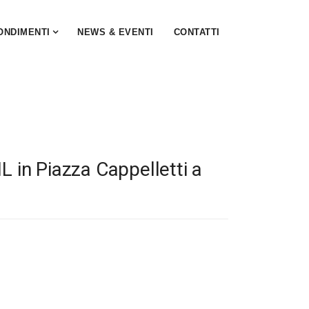
ONDIMENTI
NEWS & EVENTI
CONTATTI
L in Piazza Cappelletti a