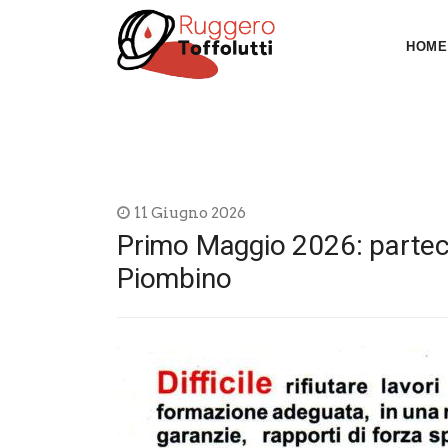
HOME
11 Giugno 2026
Primo Maggio 2026: partecip
Piombino